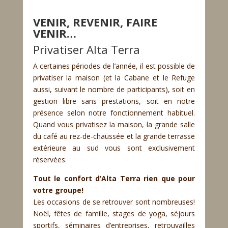
VENIR, REVENIR, FAIRE
VENIR…
Privatiser Alta Terra
A certaines périodes de l’année, il est possible de
privatiser la maison (et la Cabane et le Refuge
aussi, suivant le nombre de participants), soit en
gestion libre sans prestations, soit en notre
présence selon notre fonctionnement habituel.
Quand vous privatisez la maison, la grande salle
du café au rez-de-chaussée et la grande terrasse
extérieure au sud vous sont exclusivement
réservées.
Tout le confort d’Alta Terra rien que pour
votre groupe!
Les occasions de se retrouver sont nombreuses!
Noël, fêtes de famille, stages de yoga, séjours
sportifs, séminaires d’entreprises, retrouvailles