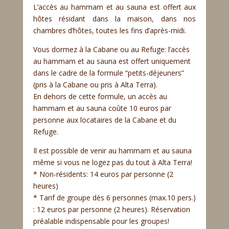
L’accès au hammam et au sauna est offert aux
hôtes résidant dans la maison, dans nos
chambres d’hôtes, toutes les fins d’après-midi.
Vous dormez à la Cabane ou au Refuge: l’accès
au hammam et au sauna est offert uniquement
dans le cadre de la formule “petits-déjeuners”
(pris à la Cabane ou pris à Alta Terra).
En dehors de cette formule, un accès au
hammam et au sauna coûte 10 euros par
personne aux locataires de la Cabane et du
Refuge.
Il est possible de venir au hammam et au sauna
même si vous ne logez pas du tout à Alta Terra!
* Non-résidents: 14 euros par personne (2
heures)
* Tarif de groupe dès 6 personnes (max.10 pers.)
: 12 euros par personne (2 heures). Réservation
préalable indispensable pour les groupes!