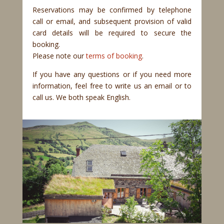
Reservations may be confirmed by telephone
call or email, and subsequent provision of valid
card details will be required to secure the
booking.
Please note our
terms of booking
.
If you have any questions or if you need more
information, feel free to write us an email or to
call us. We both speak English.