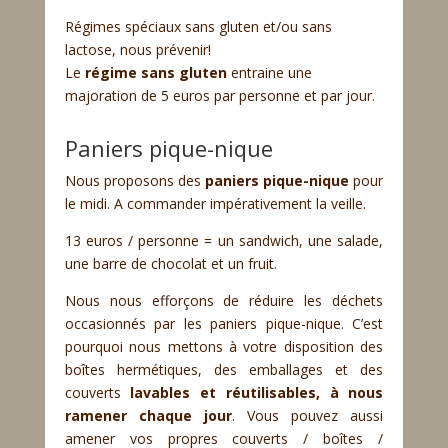
Régimes spéciaux sans gluten et/ou sans
lactose, nous prévenir!
Le
régime sans gluten
entraine une
majoration de 5 euros par personne et par jour.
Paniers pique-nique
Nous proposons des
paniers pique-nique
pour
le midi. A commander impérativement la veille.
13 euros / personne = un sandwich, une salade,
une barre de chocolat et un fruit.
Nous nous efforçons de réduire les déchets
occasionnés par les paniers pique-nique. C’est
pourquoi nous mettons à votre disposition des
boîtes hermétiques, des emballages et des
couverts
lavables et réutilisables, à nous
ramener chaque jour
. Vous pouvez aussi
amener vos propres couverts / boîtes /