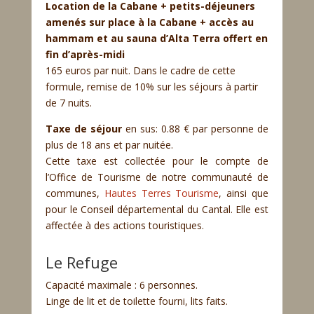
Location de la Cabane + petits-déjeuners
amenés sur place à la Cabane + accès au
hammam et au sauna d’Alta Terra offert en
fin d’après-midi
165 euros par nuit. Dans le cadre de cette
formule, remise de 10% sur les séjours à partir
de 7 nuits.
Taxe de séjour
en sus: 0.88 € par personne de
plus de 18 ans et par nuitée.
Cette taxe est collectée pour le compte de
l’Office de Tourisme de notre communauté de
communes,
Hautes Terres Tourisme
, ainsi que
pour le Conseil départemental du Cantal. Elle est
affectée à des actions touristiques.
Le Refuge
Capacité maximale : 6 personnes.
Linge de lit et de toilette fourni, lits faits.