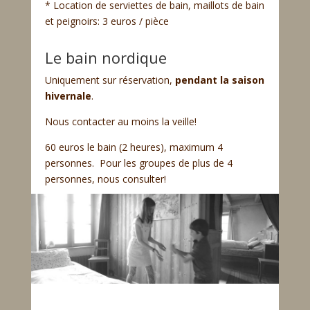
* Location de serviettes de bain, maillots de bain
et peignoirs: 3 euros / pièce
Le bain nordique
Uniquement sur réservation,
pendant la saison
hivernale
.
Nous contacter au moins la veille!
60 euros le bain (2 heures), maximum 4
personnes. Pour les groupes de plus de 4
personnes, nous consulter!