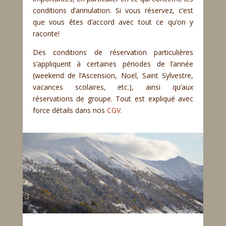
conditions d’annulation. Si vous réservez, c’est
que vous êtes d’accord avec tout ce qu’on y
raconte!
Des conditions de réservation particulières
s’appliquent à certaines périodes de l’année
(weekend de l’Ascension, Noël, Saint Sylvestre,
vacances scolaires, etc.), ainsi qu’aux
réservations de groupe. Tout est expliqué avec
force détails dans nos
CGV
.