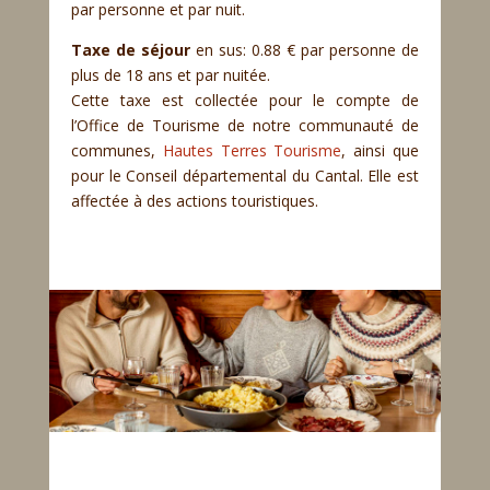
par personne et par nuit.
Taxe de séjour
en sus: 0.88 € par personne de
plus de 18 ans et par nuitée.
Cette taxe est collectée pour le compte de
l’Office de Tourisme de notre communauté de
communes,
Hautes Terres Tourisme
, ainsi que
pour le Conseil départemental du Cantal. Elle est
affectée à des actions touristiques.