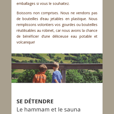
emballages si vous le souhaitez.
Boissons non comprises. Nous ne vendons pas
de bouteilles d’eau jetables en plastique. Nous
remplissons volontiers vos gourdes ou bouteilles
réutilisables au robinet, car nous avons la chance
de bénéficier d’une délicieuse eau potable et
volcanique!
SE DÉTENDRE
Le hammam et le sauna