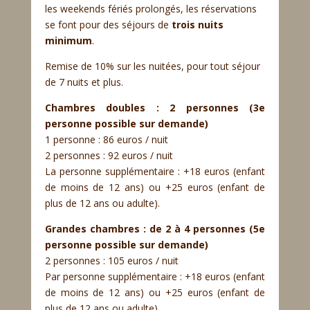
les weekends fériés prolongés, les réservations
se font pour des séjours de
trois nuits
minimum
.
Remise de 10% sur les nuitées, pour tout séjour
de 7 nuits et plus.
Chambres doubles : 2 personnes (3e
personne possible sur demande)
1 personne : 86 euros / nuit
2 personnes : 92 euros / nuit
La personne supplémentaire : +18 euros (enfant
de moins de 12 ans) ou +25 euros (enfant de
plus de 12 ans ou adulte).
Grandes chambres : de 2 à 4 personnes (5e
personne possible sur demande)
2 personnes : 105 euros / nuit
Par personne supplémentaire : +18 euros (enfant
de moins de 12 ans) ou +25 euros (enfant de
plus de 12 ans ou adulte).