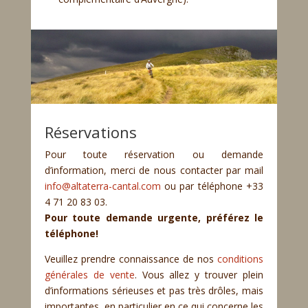
Réservations
Pour toute réservation ou demande
d’information, merci de nous contacter par mail
info@altaterra-cantal.com
ou par téléphone +33
4 71 20 83 03.
Pour toute demande urgente, préférez le
téléphone!
Veuillez prendre connaissance de nos
conditions
générales de vente
. Vous allez y trouver plein
d’informations sérieuses et pas très drôles, mais
importantes, en particulier en ce qui concerne les