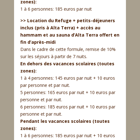
zones):
1 à 6 personnes: 185 euros par nuit
>> Location du Refuge + petits-déjeuners
inclus (pris à Alta Terra) + accès au
hammam et au sauna d’Alta Terra offert en
fin d’après-midi
Dans le cadre de cette formule, remise de 10%
sur les séjours à partir de 7 nuits.
En dehors des vacances scolaires (toutes
zones):
1 à 4 personnes: 145 euros par nuit + 10 euros
par personne et par nuit.
5 personnes: 165 euros par nuit + 10 euros par
personne et par nuit.
6 personnes: 185 euros par nuit + 10 euros par
personne et par nuit.
Pendant les vacances scolaires (toutes
zones):
1 à 6 personnes: 185 euros par nuit + 10 euros