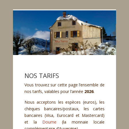
NOS TARIFS
Vous trouvez sur cette page l’ensemble de
nos tarifs, valables pour l’année
2026
.
Nous acceptons les espèces (euros), les
chèques bancaires/postaux, les cartes
bancaires (Visa, Eurocard et Mastercard)
et la
Doume
(la monnaie locale
complémentaire d’Auvergne).