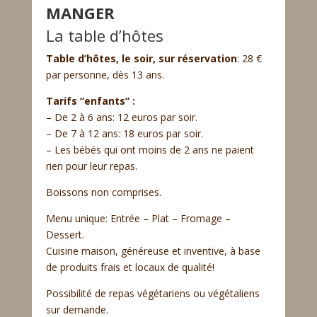
MANGER
La table d’hôtes
Table d’hôtes, le soir, sur réservation
: 28 €
par personne, dès 13 ans.
Tarifs “enfants” :
– De 2 à 6 ans: 12 euros par soir.
– De 7 à 12 ans: 18 euros par soir.
– Les bébés qui ont moins de 2 ans ne paient
rien pour leur repas.
Boissons non comprises.
Menu unique: Entrée – Plat – Fromage –
Dessert.
Cuisine maison, généreuse et inventive, à base
de produits frais et locaux de qualité!
Possibilité de repas végétariens ou végétaliens
sur demande.