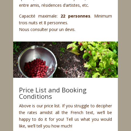
entre amis, résidences d’artistes, etc.
Capacité maximale:
22 personnes
. Minimum
trois nuits et 8 personnes.
Nous consulter pour un devis.
Price List and Booking
Conditions
Above is our price list. If you struggle to decipher
the rates amidst all the French text, we’ll be
happy to do it for you! Tell us what you would
like, we’ll tell you how much!