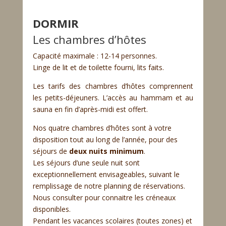
DORMIR
Les chambres d’hôtes
Capacité maximale : 12-14 personnes.
Linge de lit et de toilette fourni, lits faits.
Les tarifs des chambres d’hôtes comprennent
les petits-déjeuners. L’accès au hammam et au
sauna en fin d’après-midi est offert.
Nos quatre chambres d’hôtes sont à votre
disposition tout au long de l’année, pour des
séjours de
deux nuits minimum
.
Les séjours d’une seule nuit sont
exceptionnellement envisageables, suivant le
remplissage de notre planning de réservations.
Nous consulter pour connaitre les créneaux
disponibles.
Pendant les vacances scolaires (toutes zones) et