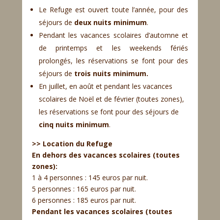
Le Refuge est ouvert toute l’année, pour des
séjours de
deux nuits minimum
.
Pendant les vacances scolaires d’automne et
de printemps et les weekends fériés
prolongés, les réservations se font pour des
séjours de
trois nuits minimum.
En juillet, en août et pendant les vacances
scolaires de Noël et de février (toutes zones),
les réservations se font pour des séjours de
cinq nuits minimum
.
>> Location du Refuge
En dehors des vacances scolaires (toutes
zones):
1 à 4 personnes : 145 euros par nuit.
5 personnes : 165 euros par nuit.
6 personnes : 185 euros par nuit.
Pendant les vacances scolaires (toutes