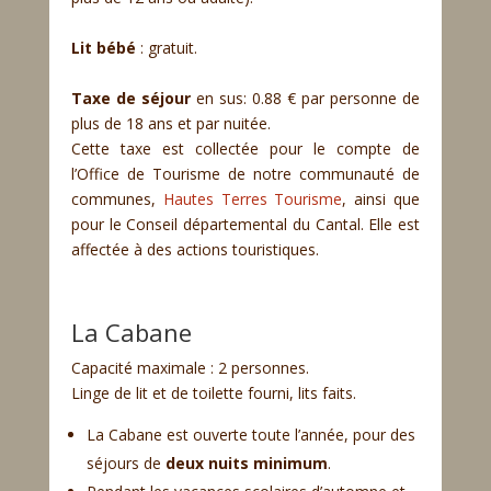
Lit bébé
: gratuit.
Taxe de séjour
en sus: 0.88 € par personne de
plus de 18 ans et par nuitée.
Cette taxe est collectée pour le compte de
l’Office de Tourisme de notre communauté de
communes,
Hautes Terres Tourisme
, ainsi que
pour le Conseil départemental du Cantal. Elle est
affectée à des actions touristiques.
La Cabane
Capacité maximale : 2 personnes.
Linge de lit et de toilette fourni, lits faits.
La Cabane est ouverte toute l’année, pour des
séjours de
deux nuits minimum
.