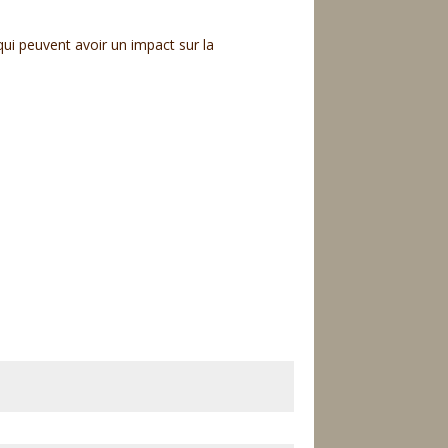
ui peuvent avoir un impact sur la