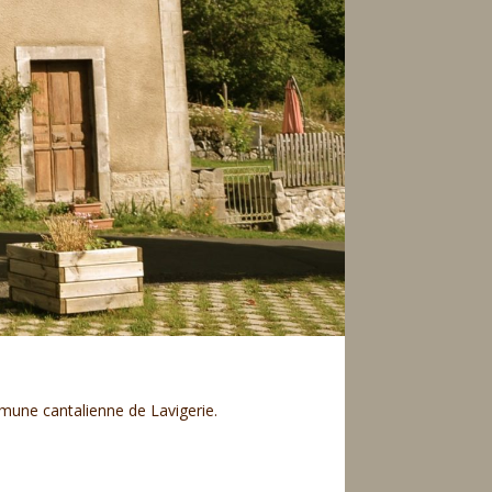
mmune cantalienne de Lavigerie.