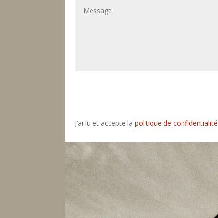
J’ai lu et accepte la
politique de confidentialité