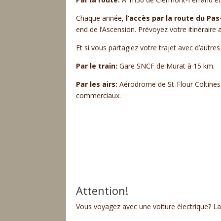
Chaque année,
l’accès par la route du P
end de l’Ascension. Prévoyez votre itinérair
Et si vous partagiez votre trajet avec d’autr
Par le train:
Gare SNCF de Murat à 15 km.
Par les airs:
Aérodrome de St-Flour Coltines (
commerciaux.
Attention!
Vous voyagez avec une voiture électrique? La