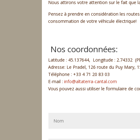
Nous attirons votre attention sur le fait que 
Pensez à prendre en considération les routes 
consommation de votre véhicule électrique!
Nos coordonnées:
Latitude : 45.137644, Longitude : 2.74332 (P
Adresse: Le Pradel, 126 route du Puy Mary, 
Téléphone : +33 4 71 20 83 03
E-mail :
info@altaterra-cantal.com
Vous pouvez aussi utiliser le formulaire de co