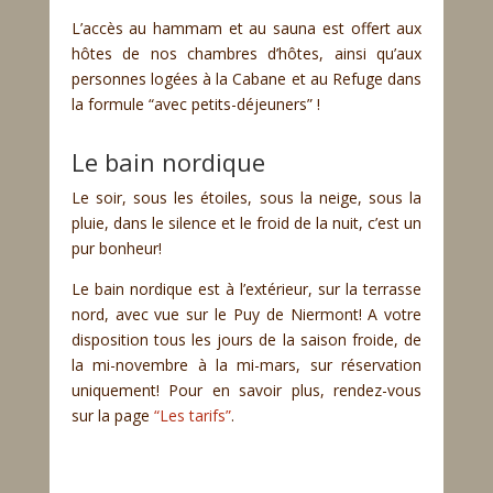
L’accès au hammam et au sauna est offert aux
hôtes de nos chambres d’hôtes, ainsi qu’aux
personnes logées à la Cabane et au Refuge dans
la formule “avec petits-déjeuners” !
Le bain nordique
Le soir, sous les étoiles, sous la neige, sous la
pluie, dans le silence et le froid de la nuit, c’est un
pur bonheur!
Le bain nordique est à l’extérieur, sur la terrasse
nord, avec vue sur le Puy de Niermont! A votre
disposition tous les jours de la saison froide, de
la mi-novembre à la mi-mars, sur réservation
uniquement! Pour en savoir plus, rendez-vous
sur la page
“Les tarifs”
.