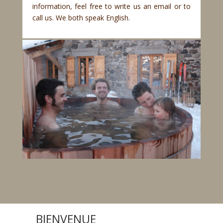
information, feel free to write us an email or to
call us. We both speak English.
BIENVENUE