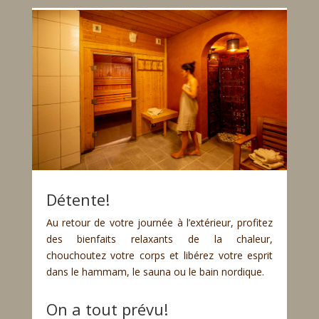
Détente!
Au retour de votre journée à l’extérieur, profitez
des bienfaits relaxants de la chaleur,
chouchoutez votre corps et libérez votre esprit
dans le hammam, le sauna ou le bain nordique.
On a tout prévu!