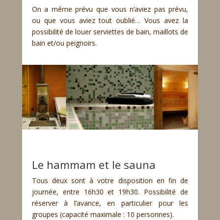
On a même prévu que vous n’aviez pas prévu,
ou que vous aviez tout oublié… Vous avez la
possibilité de louer serviettes de bain, maillots de
bain et/ou peignoirs.
Le hammam et le sauna
Tous deux sont à votre disposition en fin de
journée, entre 16h30 et 19h30. Possibilité de
réserver à l’avance, en particulier pour les
groupes (capacité maximale : 10 personnes).