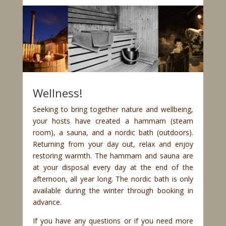
Wellness!
Seeking to bring together nature and wellbeing,
your hosts have created a hammam (steam
room), a sauna, and a nordic bath (outdoors).
Returning from your day out, relax and enjoy
restoring warmth. The hammam and sauna are
at your disposal every day at the end of the
afternoon, all year long. The nordic bath is only
available during the winter through booking in
advance.
If you have any questions or if you need more