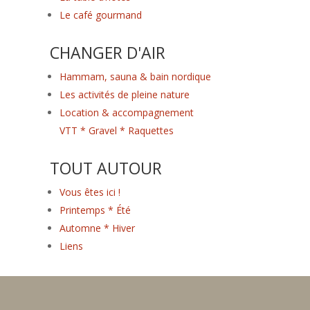
Le café gourmand
CHANGER D'AIR
Hammam, sauna & bain nordique
Les activités de pleine nature
Location & accompagnement
VTT * Gravel * Raquettes
TOUT AUTOUR
Vous êtes ici !
Printemps * Été
Automne * Hiver
Liens