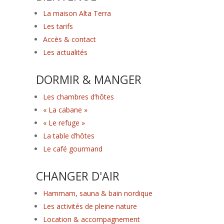
La maison Alta Terra
Les tarifs
Accès & contact
Les actualités
DORMIR & MANGER
Les chambres d’hôtes
« La cabane »
« Le refuge »
La table d’hôtes
Le café gourmand
CHANGER D'AIR
Hammam, sauna & bain nordique
Les activités de pleine nature
Location & accompagnement