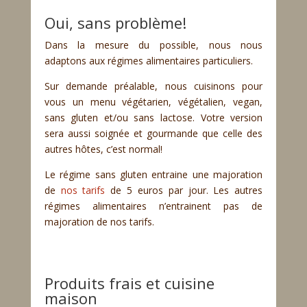
Oui, sans problème!
Dans la mesure du possible, nous nous
adaptons aux régimes alimentaires particuliers.
Sur demande préalable, nous cuisinons pour
vous un menu végétarien, végétalien, vegan,
sans gluten et/ou sans lactose. Votre version
sera aussi soignée et gourmande que celle des
autres hôtes, c’est normal!
Le régime sans gluten entraine une majoration
de
nos tarifs
de 5 euros par jour. Les autres
régimes alimentaires n’entrainent pas de
majoration de nos tarifs.
Produits frais et cuisine
maison