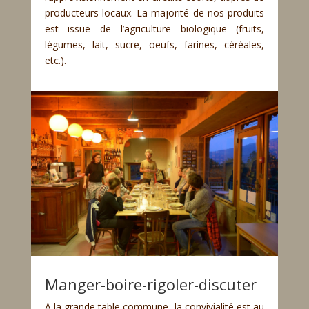
producteurs locaux. La majorité de nos produits
est issue de l’agriculture biologique (fruits,
légumes, lait, sucre, oeufs, farines, céréales,
etc.).
Manger-boire-rigoler-discuter
A la grande table commune, la convivialité est au