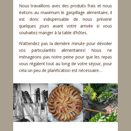
Nous travaillons avec des produits frais et nous
évitons au maximum le gaspillage alimentaire, il
est donc indispensable de nous prévenir
quelques jours avant votre arrivée si vous
souhaitez manger à la table d’hôtes.
N’attendez pas la dernière minute pour dévoiler
vos particularités alimentaires! Nous ne
ménageons pas notre peine pour que les repas
vous régalent tout au long de votre séjour, pour
cela un peu de planification est nécessaire…