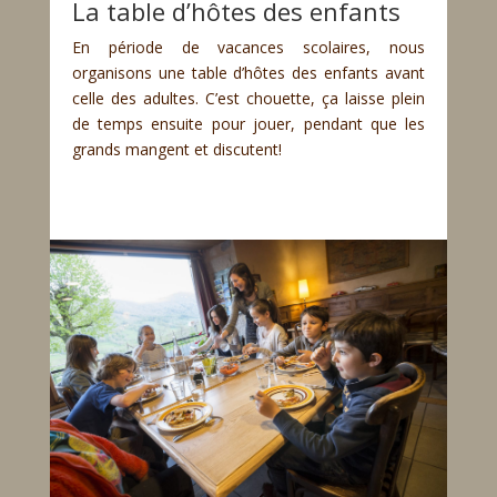
La table d’hôtes des enfants
En période de vacances scolaires, nous
organisons une table d’hôtes des enfants avant
celle des adultes. C’est chouette, ça laisse plein
de temps ensuite pour jouer, pendant que les
grands mangent et discutent!