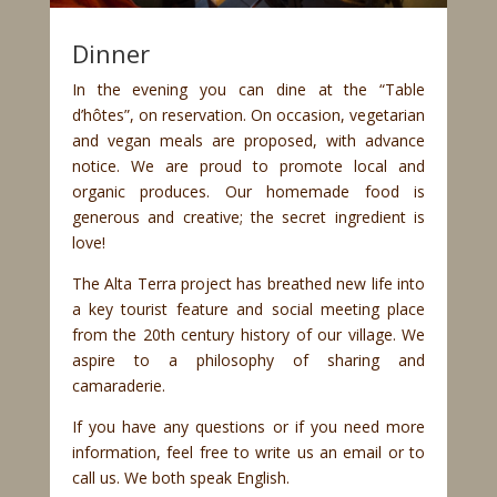
Dinner
In the evening you can dine at the “Table
d’hôtes”, on reservation. On occasion, vegetarian
and vegan meals are proposed, with advance
notice. We are proud to promote local and
organic produces. Our homemade food is
generous and creative; the secret ingredient is
love!
The Alta Terra project has breathed new life into
a key tourist feature and social meeting place
from the 20th century history of our village. We
aspire to a philosophy of sharing and
camaraderie.
If you have any questions or if you need more
information, feel free to write us an email or to
call us. We both speak English.