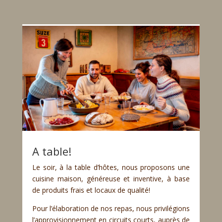
A table!
Le soir, à la table d’hôtes, nous proposons une
cuisine maison, généreuse et inventive, à base
de produits frais et locaux de qualité!
Pour l’élaboration de nos repas, nous privilégions
l’approvisionnement en circuits courts, auprès de