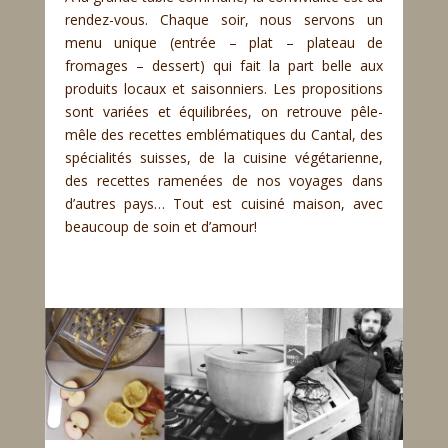
rendez-vous. Chaque soir, nous servons un
menu unique (entrée – plat – plateau de
fromages – dessert) qui fait la part belle aux
produits locaux et saisonniers. Les propositions
sont variées et équilibrées, on retrouve pêle-
mêle des recettes emblématiques du Cantal, des
spécialités suisses, de la cuisine végétarienne,
des recettes ramenées de nos voyages dans
d’autres pays… Tout est cuisiné maison, avec
beaucoup de soin et d’amour!