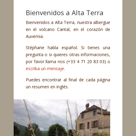
Bienvenidos a Alta Terra
Bienvenidos a Alta Terra, nuestra albergue
en el volcano Cantal, en el corazón de
Auvernia.
Stéphane habla español. Si tienes una
pregunta o si quieres otras informaciones,
por favor llama nos (+33 4 71 20 83 03) o
escriba un mensaje
.
Puedes encontrar al final de cada página
un resumen en inglés.