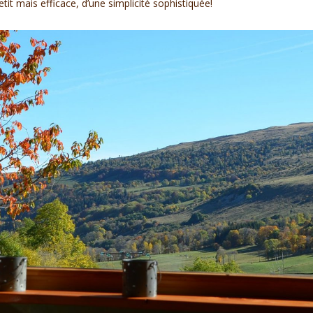
tit mais efficace, d’une simplicité sophistiquée!