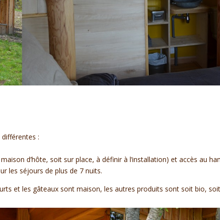
différentes :
a maison d’hôte, soit sur place, à définir à l’installation) et accès au
our les séjours de plus de 7 nuits.
urts et les gâteaux sont maison, les autres produits sont soit bio, soit