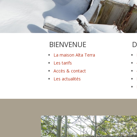
BIENVENUE
D
La maison Alta Terra
Les tarifs
Accès & contact
Les actualités