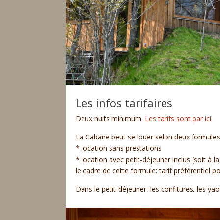
Les infos tarifaires
Deux nuits minimum.
Les tarifs sont par ici.
La Cabane peut se louer selon deux formules 
* location sans prestations
* location avec petit-déjeuner inclus (soit à l
le cadre de cette formule: tarif préférentiel p
Dans le petit-déjeuner, les confitures, les yao