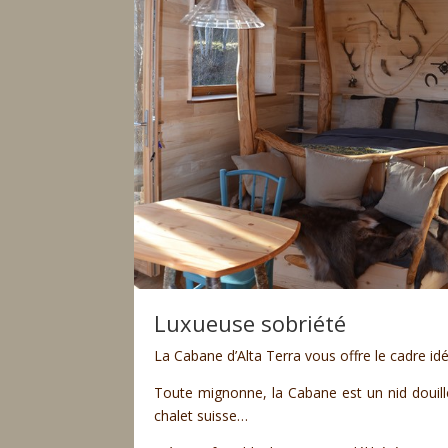
Luxueuse sobriété
La Cabane d’Alta Terra vous offre le cadre idé
Toute mignonne, la Cabane est un nid douille
chalet suisse…