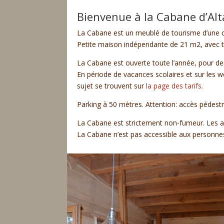
Bienvenue à la Cabane d’Alt
La Cabane est un meublé de tourisme d’une 
Petite maison indépendante de 21 m2, avec ter
La Cabane est ouverte toute l’année, pour de
En période de vacances scolaires et sur les w
sujet se trouvent sur
la page des tarifs
.
Parking à 50 mètres. Attention: accès pédest
La Cabane est strictement non-fumeur. Les 
La Cabane n’est pas accessible aux personnes