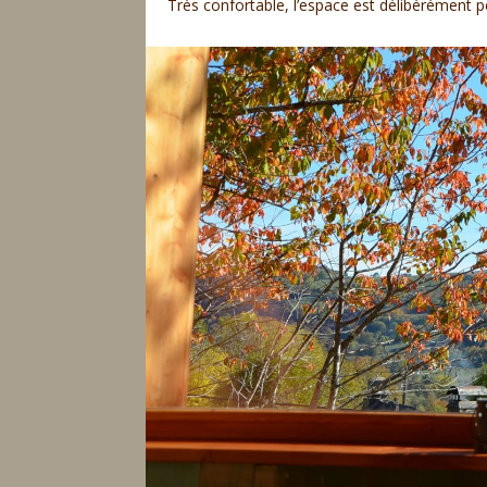
Très confortable, l’espace est délibérément pe