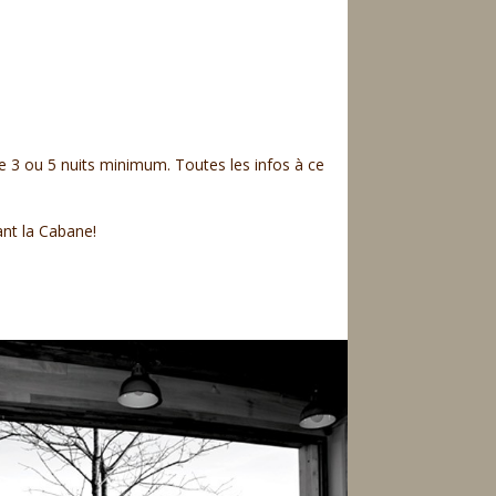
de 3 ou 5 nuits minimum. Toutes les infos à ce
ant la Cabane!