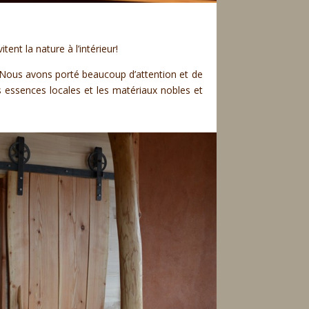
ent la nature à l’intérieur!
 Nous avons porté beaucoup d’attention et de
es essences locales et les matériaux nobles et