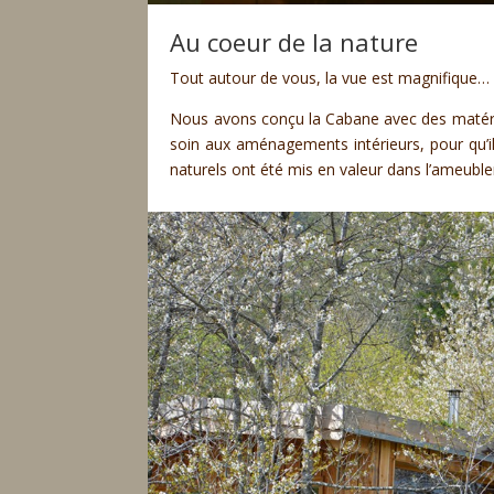
Au coeur de la nature
Tout autour de vous, la vue est magnifique… Le
Nous avons conçu la Cabane avec des matéria
soin aux aménagements intérieurs, pour qu’ils
naturels ont été mis en valeur dans l’ameubl