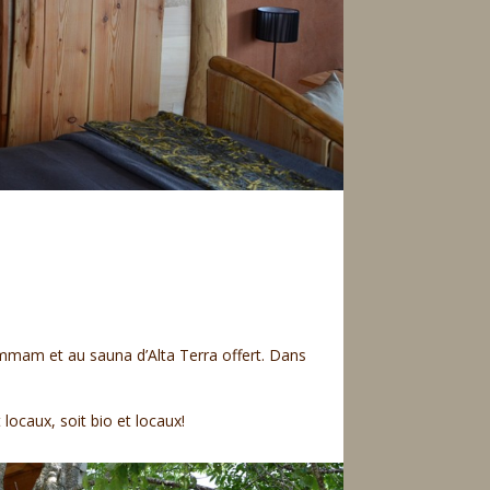
 hammam et au sauna d’Alta Terra offert. Dans
 locaux, soit bio et locaux!