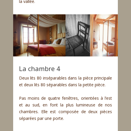
la vallée.
La chambre 4
Deux lits 80 inséparables dans la pièce principale
et deux lits 80 séparables dans la petite pièce.
Pas moins de quatre fenêtres, orientées à l’est
et au sud, en font la plus lumineuse de nos
chambres. Elle est composée de deux pièces
séparées par une porte.