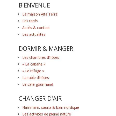
BIENVENUE
La maison Alta Terra
Les tarifs
Accès & contact
Les actualités
DORMIR & MANGER
Les chambres d’hôtes
« La cabane »
« Le refuge »
La table d’hôtes
Le café gourmand
CHANGER D'AIR
Hammam, sauna & bain nordique
Les activités de pleine nature