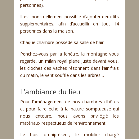
personnes).
Il est ponctuellement possible d’ajouter deux lits
supplémentaires, afin d’accueillir en tout 14
personnes dans la maison.
Chaque chambre possède sa salle de bain.
Penchez-vous par la fenêtre, la montagne vous
regarde, un milan royal plane juste devant vous,
les cloches des vaches résonnent dans l’air frais
du matin, le vent souffle dans les arbres…
L’ambiance du lieu
Pour l’aménagement de nos chambres d’hôtes
et pour faire écho à la nature somptueuse qui
nous entoure, nous avons privilégié les
matériaux respectueux de l’environnement.
Le bois omniprésent, le mobilier chargé