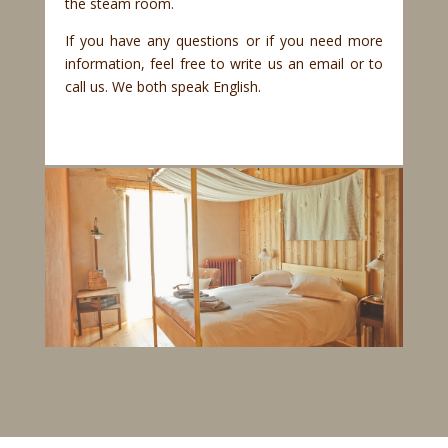
the steam room.
If you have any questions or if you need more
information, feel free to write us an email or to
call us. We both speak English.