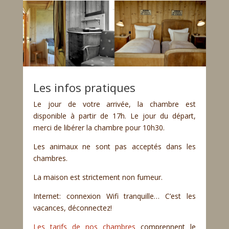
Les infos pratiques
Le jour de votre arrivée, la chambre est
disponible à partir de 17h. Le jour du départ,
merci de libérer la chambre pour 10h30.
Les animaux ne sont pas acceptés dans les
chambres.
La maison est strictement non fumeur.
Internet: connexion Wifi tranquille… C’est les
vacances, déconnectez!
Les tarifs de nos chambres
comprennent le