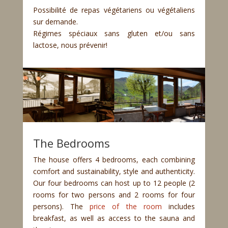
Possibilité de repas végétariens ou végétaliens
sur demande.
Régimes spéciaux sans gluten et/ou sans
lactose, nous prévenir!
The Bedrooms
The house offers 4 bedrooms, each combining
comfort and sustainability, style and authenticity.
Our four bedrooms can host up to 12 people (2
rooms for two persons and 2 rooms for four
persons). The
price of the room
includes
breakfast, as well as access to the sauna and