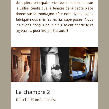
de la pièce principale, orientée au sud, donne sur
la vallée; tandis que la fenêtre de la petite pièce
donne sur la montagne côté nord. Nous avons
fabriqué nous-mêmes les lits superposés. Nous
les avons conçus pour qu’ils soient spacieux et
agréables, pour les adultes aussi!
La chambre 2
Deux lits 80 inséparables.