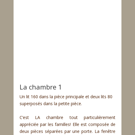
La chambre 1
Un lit 160 dans la pièce principale et deux lits 80
superposés dans la petite pièce.
C’est LA chambre tout particulièrement
appréciée par les familles! Elle est composée de
deux pièces séparées par une porte. La fenêtre