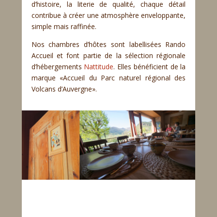
d’histoire, la literie de qualité, chaque détail
contribue à créer une atmosphère enveloppante,
simple mais raffinée.
Nos chambres d’hôtes sont labellisées Rando
Accueil et font partie de la sélection régionale
d’hébergements
Nattitude
. Elles bénéficient de la
marque «Accueil du Parc naturel régional des
Volcans d’Auvergne».