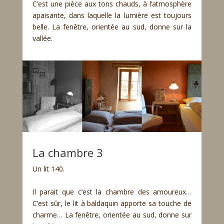
C’est une pièce aux tons chauds, à l’atmosphère
apaisante, dans laquelle la lumière est toujours
belle. La fenêtre, orientée au sud, donne sur la
vallée.
La chambre 3
Un lit 140.
Il parait que c’est la chambre des amoureux…
C’est sûr, le lit à baldaquin apporte sa touche de
charme… La fenêtre, orientée au sud, donne sur