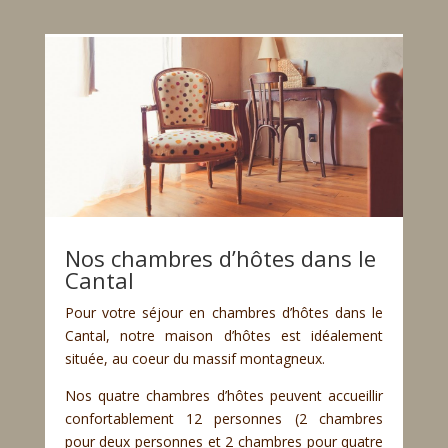
Nos chambres d’hôtes dans le
Cantal
Pour votre séjour en chambres d’hôtes dans le
Cantal, notre maison d’hôtes est idéalement
située, au coeur du massif montagneux.
Nos quatre chambres d’hôtes peuvent accueillir
confortablement 12 personnes (2 chambres
pour deux personnes et 2 chambres pour quatre