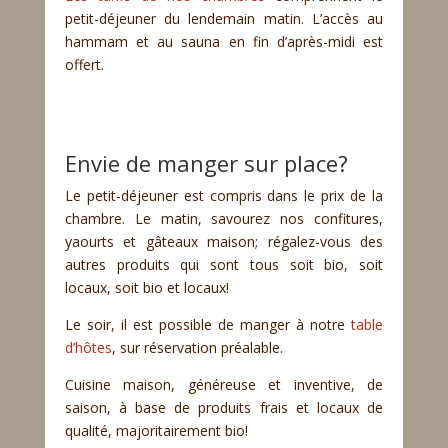
petit-déjeuner du lendemain matin. L’accès au
hammam et au sauna en fin d’après-midi est
offert.
Envie de manger sur place?
Le petit-déjeuner est compris dans le prix de la
chambre. Le matin, savourez nos confitures,
yaourts et gâteaux maison; régalez-vous des
autres produits qui sont tous soit bio, soit
locaux, soit bio et locaux!
Le soir, il est possible de manger à notre
table
d’hôtes
, sur réservation préalable.
Cuisine maison, généreuse et inventive, de
saison, à base de produits frais et locaux de
qualité, majoritairement bio!